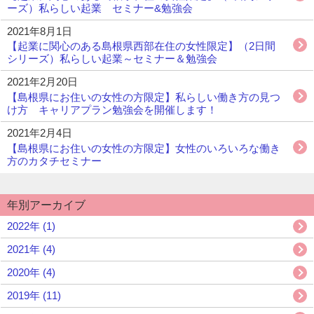
ーズ）私らしい起業 セミナー&勉強会
2021年8月1日
【起業に関心のある島根県西部在住の女性限定】（2日間
シリーズ）私らしい起業～セミナー＆勉強会
2021年2月20日
【島根県にお住いの女性の方限定】私らしい働き方の見つ
け方 キャリアプラン勉強会を開催します！
2021年2月4日
【島根県にお住いの女性の方限定】女性のいろいろな働き
方のカタチセミナー
年別アーカイブ
2022年 (1)
2021年 (4)
2020年 (4)
2019年 (11)