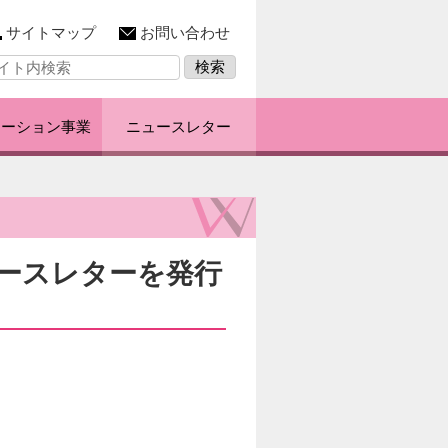
サイトマップ
お問い合わせ
レーション事業
ニュースレター
ニュースレターを発行