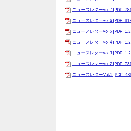
ニュースレターvol.7
[PDF: 78
ニュースレターvol.6
[PDF: 81
ニュースレターvol.5
[PDF: 1.
ニュースレターvol.4
[PDF: 1.
ニュースレターvol.3
[PDF: 1.
ニュースレターvol.2
[PDF: 73
ニュースレターVol.1
[PDF: 48