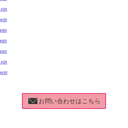
1KB]
9KB]
2MB]
2MB]
2MB]
1KB]
9KB]
お問い合わせはこちら