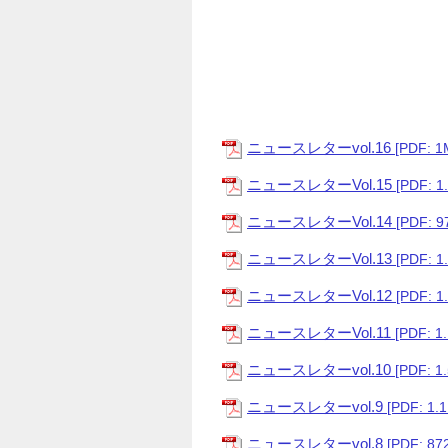
ニュースレターvol.16
[PDF: 1
ニュースレターVol.15
[PDF: 1
ニュースレターVol.14
[PDF: 9
ニュースレターVol.13
[PDF: 1
ニュースレターVol.12
[PDF: 1
ニュースレターVol.11
[PDF: 1
ニュースレターvol.10
[PDF: 1
ニュースレターvol.9
[PDF: 1.
ニュースレターvol.8
[PDF: 87