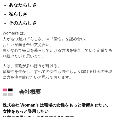
あなたらしさ
私らしさ
その人らしさ
Woman’s は、
人がもつ魅力『らしさ』＝『個性』を認め合い、
お互いが向き合い支え合い、
豊かな心で毎日を暮らしていける方法を提言していく企業であ
り続けたいと思います。
人は、役割が多いほうが輝ける。
多様性を生かし、すべての女性も男性もより輝ける社会の実現
に力を注ぎ続けたいと思っております。
会社概要
株式会社 Woman’s は職場の女性をもっと活躍させたい、
女性をもっと登用したい