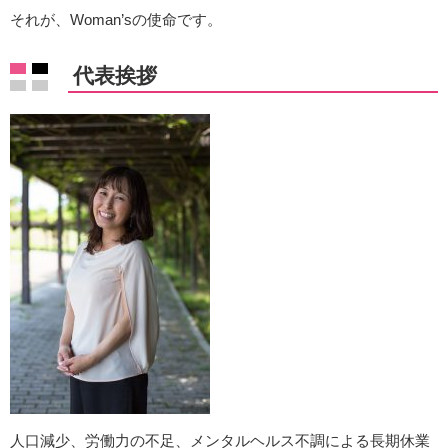
それが、Woman’sの使命です。
代表挨拶
人口減少、労働力の不足、メンタルヘルス不調による長期休業