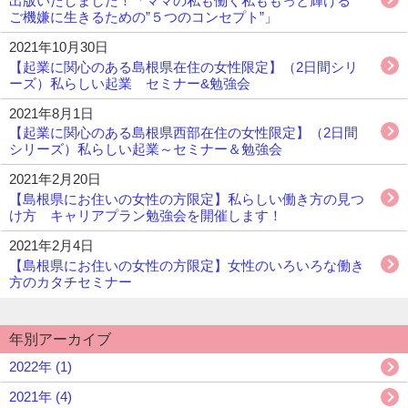
出版いたしました！「ママの私も働く私ももっと輝ける
ご機嫌に生きるための”５つのコンセプト”」
2021年10月30日
【起業に関心のある島根県在住の女性限定】（2日間シリ
ーズ）私らしい起業 セミナー&勉強会
2021年8月1日
【起業に関心のある島根県西部在住の女性限定】（2日間
シリーズ）私らしい起業～セミナー＆勉強会
2021年2月20日
【島根県にお住いの女性の方限定】私らしい働き方の見つ
け方 キャリアプラン勉強会を開催します！
2021年2月4日
【島根県にお住いの女性の方限定】女性のいろいろな働き
方のカタチセミナー
年別アーカイブ
2022年 (1)
2021年 (4)