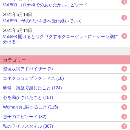
Vol.900 コロナ禍でのあたたかいエピソード
2021年5月18日
Vol.899 母の思いを孫へ受け継いでいく
2021年5月14日
Vol.898 開けるとワクワクするクローゼットに～シーン別に
分ける～
カテゴリー
整理収納アドバイザー (2)
コネクションプラクティス (18)
研修・講座で感じたこと (124)
心を動かされたこと (151)
Woman'sに関すること (115)
息子のエピソード (82)
私のライフスタイル (367)