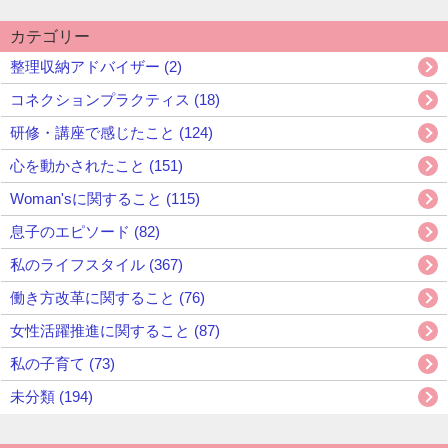
カテゴリー
整理収納アドバイザー (2)
コネクションプラクティス (18)
研修・講座で感じたこと (124)
心を動かされたこと (151)
Woman'sに関すること (115)
息子のエピソード (82)
私のライフスタイル (367)
働き方改革に関すること (76)
女性活躍推進に関すること (87)
私の子育て (73)
未分類 (194)