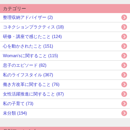
カテゴリー
整理収納アドバイザー (2)
コネクションプラクティス (18)
研修・講座で感じたこと (124)
心を動かされたこと (151)
Woman'sに関すること (115)
息子のエピソード (82)
私のライフスタイル (367)
働き方改革に関すること (76)
女性活躍推進に関すること (87)
私の子育て (73)
未分類 (194)