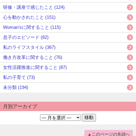
研修・講座で感じたこと (124)
心を動かされたこと (151)
Woman'sに関すること (115)
息子のエピソード (82)
私のライフスタイル (367)
働き方改革に関すること (76)
女性活躍推進に関すること (87)
私の子育て (73)
未分類 (194)
月別アーカイブ
このページの先頭へ