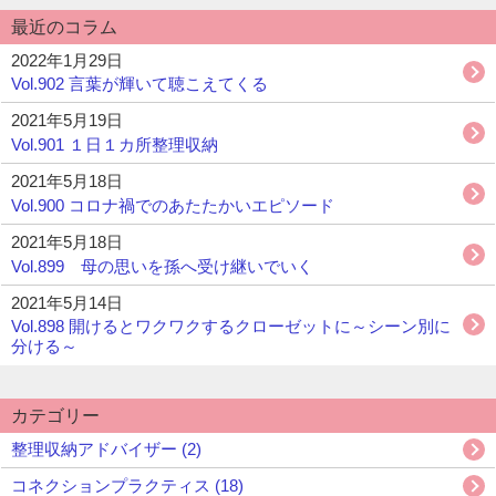
最近のコラム
2022年1月29日
Vol.902 言葉が輝いて聴こえてくる
2021年5月19日
Vol.901 １日１カ所整理収納
2021年5月18日
Vol.900 コロナ禍でのあたたかいエピソード
2021年5月18日
Vol.899 母の思いを孫へ受け継いでいく
2021年5月14日
Vol.898 開けるとワクワクするクローゼットに～シーン別に
分ける～
カテゴリー
整理収納アドバイザー (2)
コネクションプラクティス (18)