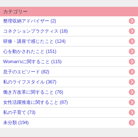
カテゴリー
整理収納アドバイザー (2)
コネクションプラクティス (18)
研修・講座で感じたこと (124)
心を動かされたこと (151)
Woman'sに関すること (115)
息子のエピソード (82)
私のライフスタイル (367)
働き方改革に関すること (76)
女性活躍推進に関すること (87)
私の子育て (73)
未分類 (194)