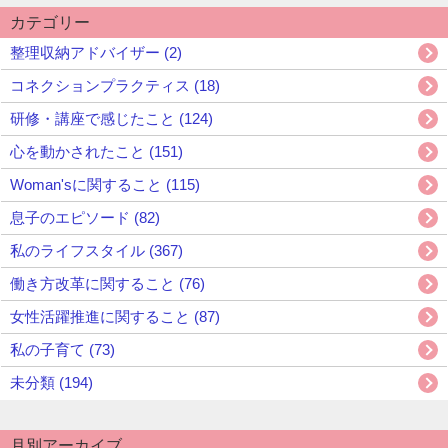
カテゴリー
整理収納アドバイザー (2)
コネクションプラクティス (18)
研修・講座で感じたこと (124)
心を動かされたこと (151)
Woman'sに関すること (115)
息子のエピソード (82)
私のライフスタイル (367)
働き方改革に関すること (76)
女性活躍推進に関すること (87)
私の子育て (73)
未分類 (194)
月別アーカイブ