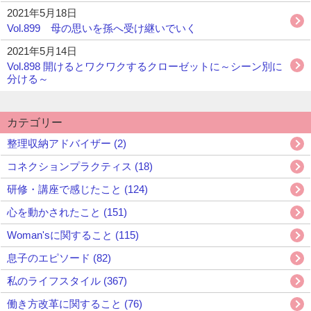
2021年5月18日
Vol.899 母の思いを孫へ受け継いでいく
2021年5月14日
Vol.898 開けるとワクワクするクローゼットに～シーン別に
分ける～
カテゴリー
整理収納アドバイザー (2)
コネクションプラクティス (18)
研修・講座で感じたこと (124)
心を動かされたこと (151)
Woman'sに関すること (115)
息子のエピソード (82)
私のライフスタイル (367)
働き方改革に関すること (76)