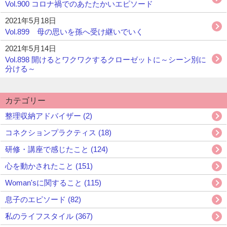
Vol.900 コロナ禍でのあたたかいエピソード
2021年5月18日
Vol.899 母の思いを孫へ受け継いでいく
2021年5月14日
Vol.898 開けるとワクワクするクローゼットに～シーン別に
分ける～
カテゴリー
整理収納アドバイザー (2)
コネクションプラクティス (18)
研修・講座で感じたこと (124)
心を動かされたこと (151)
Woman'sに関すること (115)
息子のエピソード (82)
私のライフスタイル (367)