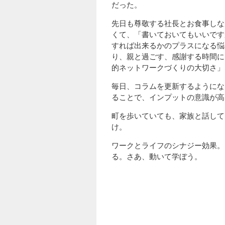
だった。
先日も尊敬する社長とお食事しな
くて、「書いておいてもいいです
すれば出来るかのプラスになる悩
り、親と過ごす、感謝する時間に
的ネットワークづくりの大切さ」
毎日、コラムを更新するようにな
ることで、インプットの意識が高
町を歩いていても、家族と話して
け。
ワークとライフのシナジー効果。
る。さあ、動いて学ぼう。