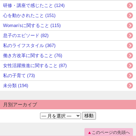
研修・講座で感じたこと (124)
心を動かされたこと (151)
Woman'sに関すること (115)
息子のエピソード (82)
私のライフスタイル (367)
働き方改革に関すること (76)
女性活躍推進に関すること (87)
私の子育て (73)
未分類 (194)
月別アーカイブ
このページの先頭へ