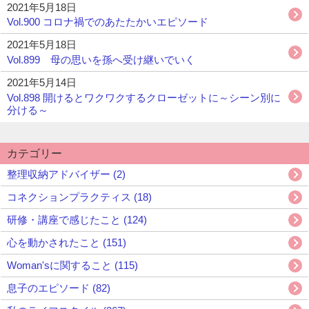
2021年5月18日
Vol.900 コロナ禍でのあたたかいエピソード
2021年5月18日
Vol.899 母の思いを孫へ受け継いでいく
2021年5月14日
Vol.898 開けるとワクワクするクローゼットに～シーン別に
分ける～
カテゴリー
整理収納アドバイザー (2)
コネクションプラクティス (18)
研修・講座で感じたこと (124)
心を動かされたこと (151)
Woman'sに関すること (115)
息子のエピソード (82)