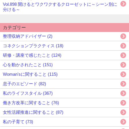
Vol.898 開けるとワクワクするクローゼットに～シーン別に
分ける～
カテゴリー
整理収納アドバイザー (2)
コネクションプラクティス (18)
研修・講座で感じたこと (124)
心を動かされたこと (151)
Woman'sに関すること (115)
息子のエピソード (82)
私のライフスタイル (367)
働き方改革に関すること (76)
女性活躍推進に関すること (87)
私の子育て (73)