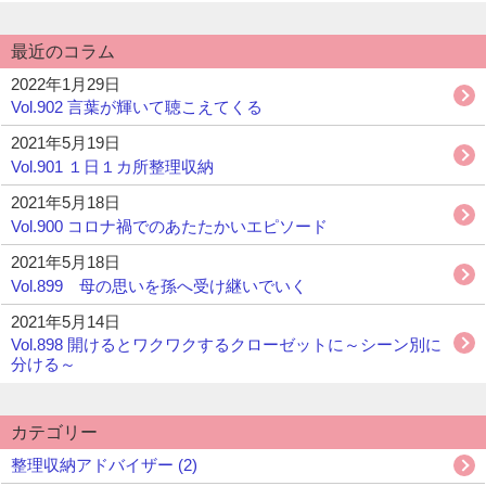
最近のコラム
2022年1月29日
Vol.902 言葉が輝いて聴こえてくる
2021年5月19日
Vol.901 １日１カ所整理収納
2021年5月18日
Vol.900 コロナ禍でのあたたかいエピソード
2021年5月18日
Vol.899 母の思いを孫へ受け継いでいく
2021年5月14日
Vol.898 開けるとワクワクするクローゼットに～シーン別に
分ける～
カテゴリー
整理収納アドバイザー (2)