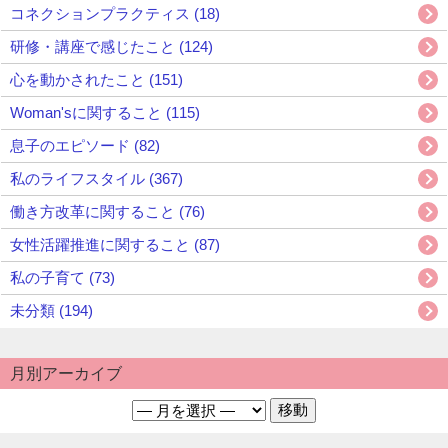
コネクションプラクティス (18)
研修・講座で感じたこと (124)
心を動かされたこと (151)
Woman'sに関すること (115)
息子のエピソード (82)
私のライフスタイル (367)
働き方改革に関すること (76)
女性活躍推進に関すること (87)
私の子育て (73)
未分類 (194)
月別アーカイブ