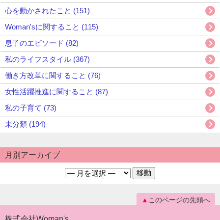
心を動かされたこと (151)
Woman'sに関すること (115)
息子のエピソード (82)
私のライフスタイル (367)
働き方改革に関すること (76)
女性活躍推進に関すること (87)
私の子育て (73)
未分類 (194)
月別アーカイブ
このページの先頭へ
株式会社Woman's