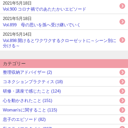
2021年5月18日
Vol.900 コロナ禍でのあたたかいエピソード
2021年5月18日
Vol.899 母の思いを孫へ受け継いでいく
2021年5月14日
Vol.898 開けるとワクワクするクローゼットに～シーン別に
分ける～
カテゴリー
整理収納アドバイザー (2)
コネクションプラクティス (18)
研修・講座で感じたこと (124)
心を動かされたこと (151)
Woman'sに関すること (115)
息子のエピソード (82)