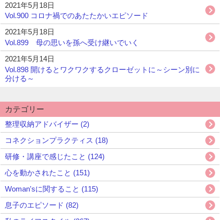
2021年5月18日
Vol.900 コロナ禍でのあたたかいエピソード
2021年5月18日
Vol.899 母の思いを孫へ受け継いでいく
2021年5月14日
Vol.898 開けるとワクワクするクローゼットに～シーン別に
分ける～
カテゴリー
整理収納アドバイザー (2)
コネクションプラクティス (18)
研修・講座で感じたこと (124)
心を動かされたこと (151)
Woman'sに関すること (115)
息子のエピソード (82)