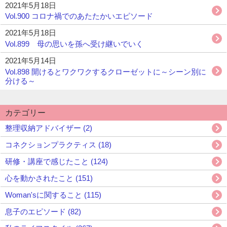
2021年5月18日
Vol.900 コロナ禍でのあたたかいエピソード
2021年5月18日
Vol.899 母の思いを孫へ受け継いでいく
2021年5月14日
Vol.898 開けるとワクワクするクローゼットに～シーン別に
分ける～
カテゴリー
整理収納アドバイザー (2)
コネクションプラクティス (18)
研修・講座で感じたこと (124)
心を動かされたこと (151)
Woman'sに関すること (115)
息子のエピソード (82)