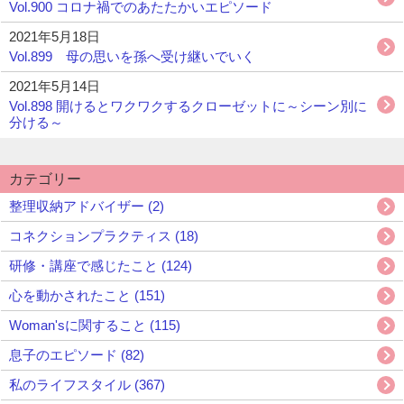
Vol.900 コロナ禍でのあたたかいエピソード
2021年5月18日
Vol.899 母の思いを孫へ受け継いでいく
2021年5月14日
Vol.898 開けるとワクワクするクローゼットに～シーン別に
分ける～
カテゴリー
整理収納アドバイザー (2)
コネクションプラクティス (18)
研修・講座で感じたこと (124)
心を動かされたこと (151)
Woman'sに関すること (115)
息子のエピソード (82)
私のライフスタイル (367)