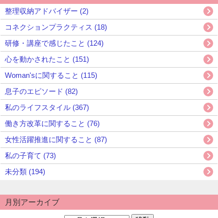
整理収納アドバイザー (2)
コネクションプラクティス (18)
研修・講座で感じたこと (124)
心を動かされたこと (151)
Woman'sに関すること (115)
息子のエピソード (82)
私のライフスタイル (367)
働き方改革に関すること (76)
女性活躍推進に関すること (87)
私の子育て (73)
未分類 (194)
月別アーカイブ