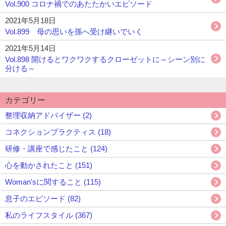
Vol.900 コロナ禍でのあたたかいエピソード
2021年5月18日
Vol.899 母の思いを孫へ受け継いでいく
2021年5月14日
Vol.898 開けるとワクワクするクローゼットに～シーン別に
分ける～
カテゴリー
整理収納アドバイザー (2)
コネクションプラクティス (18)
研修・講座で感じたこと (124)
心を動かされたこと (151)
Woman'sに関すること (115)
息子のエピソード (82)
私のライフスタイル (367)